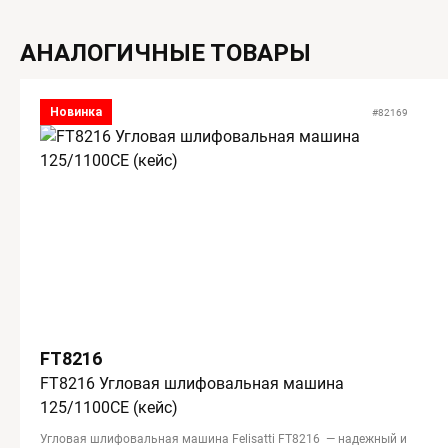
АНАЛОГИЧНЫЕ ТОВАРЫ
Новинка
#82169
FT8216
FT8216 Угловая шлифовальная машина
125/1100CE (кейс)
Угловая шлифовальная машина Felisatti FT8216 — надежный и