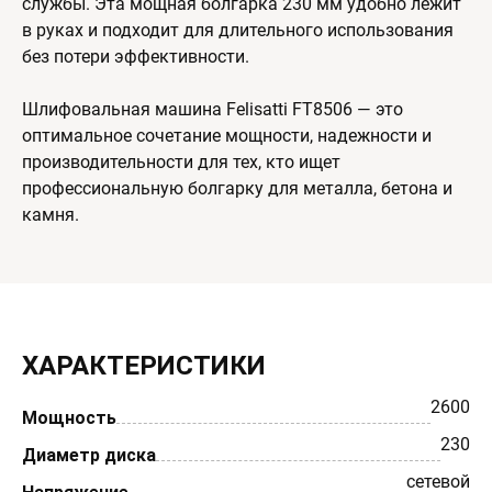
службы. Эта мощная болгарка 230 мм удобно лежит
в руках и подходит для длительного использования
без потери эффективности.
Шлифовальная машина Felisatti FT8506 — это
оптимальное сочетание мощности, надежности и
производительности для тех, кто ищет
профессиональную болгарку для металла, бетона и
камня.
ХАРАКТЕРИСТИКИ
2600
Мощность
230
Диаметр диска
сетевой