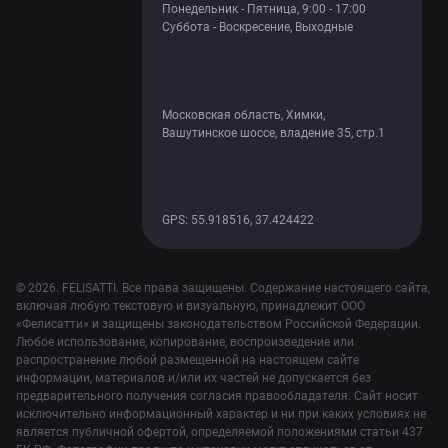
Понедельник - Пятница, 9:00 - 17:00
Суббота - Воскресение, Выходные
Московская область, Химки,
Вашутинское шоссе, владение 35, стр.1
GPS: 55.918516, 37.424422
© 2026. FELISATTI. Все права защищены. Содержание настоящего сайта,
включая любую текстовую и визуальную, принадлежит ООО
«Фелисатти» и защищены законодательством Российской Федерации.
Любое использование, копирование, воспроизведение или
распространение любой размещенной на настоящем сайте
информации, материалов и/или их частей не допускается без
предварительного получения согласия правообладателя. Сайт носит
исключительно информационный характер и ни при каких условиях не
является публичной офертой, определяемой положениями статьи 437