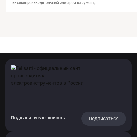
высокопроизводительный электроинструмент,
предназначенный для абразивной резки металлов, камня,
кирпича и бетона.
Подпишитесь на новости
Подписаться