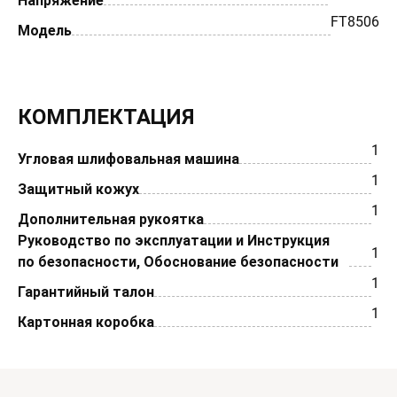
Напряжение
FT8506
Модель
КОМПЛЕКТАЦИЯ
1
Угловая шлифовальная машина
1
Защитный кожух
1
Дополнительная рукоятка
Руководство по эксплуатации и Инструкция
1
по безопасности, Обоснование безопасности
1
Гарантийный талон
1
Картонная коробка