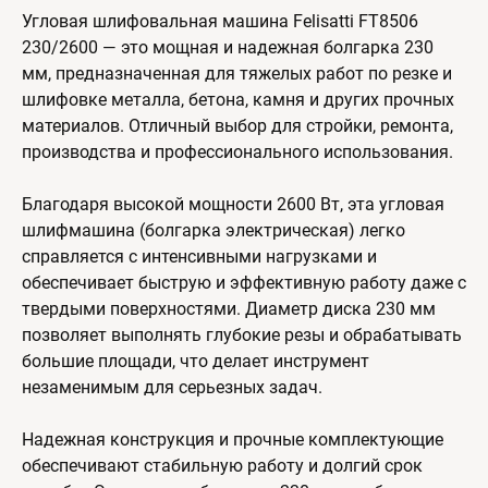
Угловая шлифовальная машина Felisatti FT8506
230/2600 — это мощная и надежная болгарка 230
мм, предназначенная для тяжелых работ по резке и
шлифовке металла, бетона, камня и других прочных
материалов. Отличный выбор для стройки, ремонта,
производства и профессионального использования.
Благодаря высокой мощности 2600 Вт, эта угловая
шлифмашина (болгарка электрическая) легко
справляется с интенсивными нагрузками и
обеспечивает быструю и эффективную работу даже с
твердыми поверхностями. Диаметр диска 230 мм
позволяет выполнять глубокие резы и обрабатывать
большие площади, что делает инструмент
незаменимым для серьезных задач.
Надежная конструкция и прочные комплектующие
обеспечивают стабильную работу и долгий срок