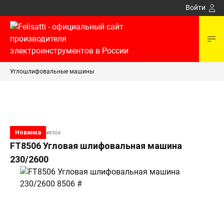
Войти
Углошлифовальные машины
Новинка
#8506
FT8506 Угловая шлифовальная машина
230/2600