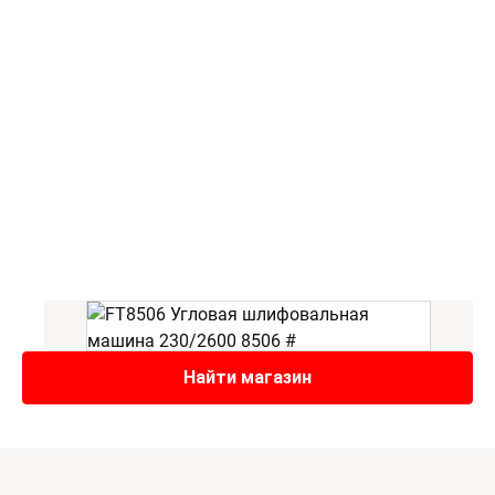
Найти магазин