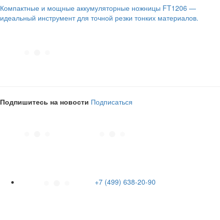
Компактные и мощные аккумуляторные ножницы FT1206 —
идеальный инструмент для точной резки тонких материалов.
Подпишитесь на новости
Подписаться
+7 (499) 638-20-90