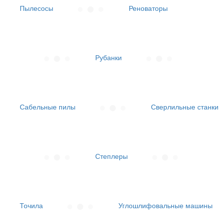
Пылесосы
Реноваторы
Рубанки
Сабельные пилы
Сверлильные станки
Степлеры
Точила
Углошлифовальные машины