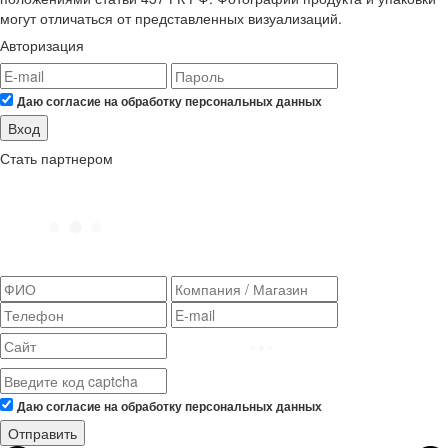
могут отличаться от представленных визуализаций.
Авторизация
Даю согласие на обработку персональных данных
Вход
Стать партнером
Даю согласие на обработку персональных данных
Отправить