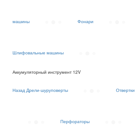
машины
Фонари
Шлифовальные машины
Аккумуляторный инструмент 12V
Назад
Дрели-шуруповерты
Отвертки
Перфораторы