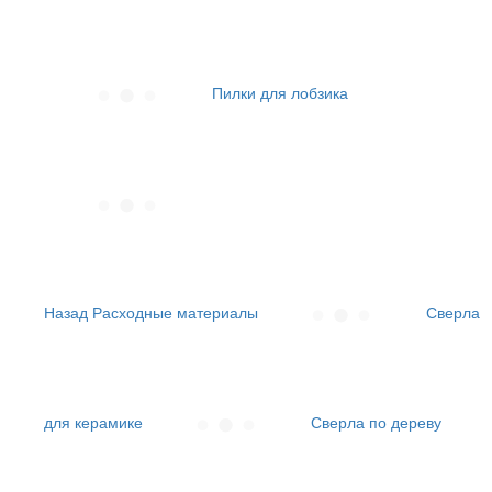
Пилки для лобзика
Назад
Расходные материалы
Сверла
для керамике
Сверла по дереву