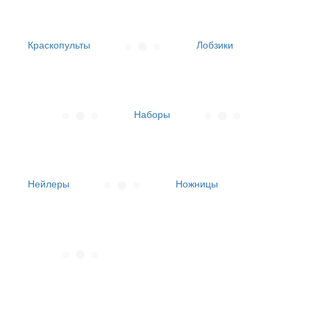
Краскопульты
Лобзики
Наборы
Нейлеры
Ножницы