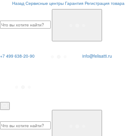
Назад
Сервисные центры
Гарантия
Регистрация товара
+7 499 638-20-90
info@felisatti.ru