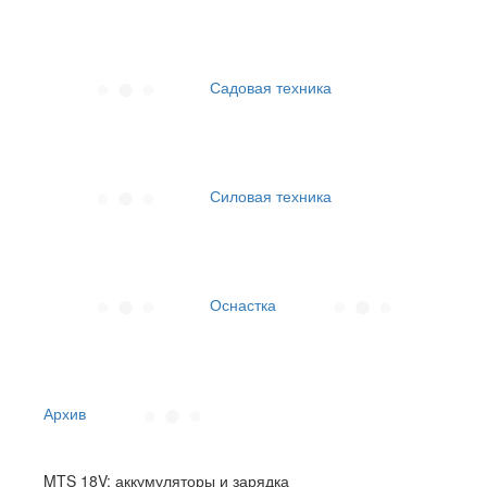
Садовая техника
Силовая техника
Оснастка
Архив
MTS 18V: аккумуляторы и зарядка