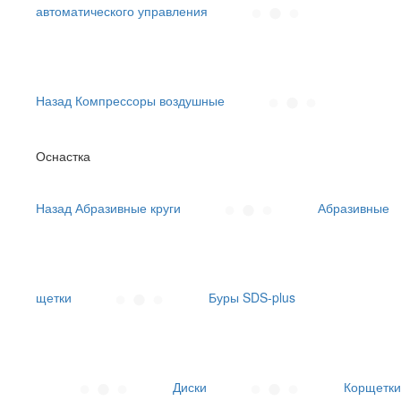
автоматического управления
Назад
Компрессоры воздушные
Оснастка
Назад
Абразивные круги
Абразивные
щетки
Буры SDS-plus
Диски
Корщетки