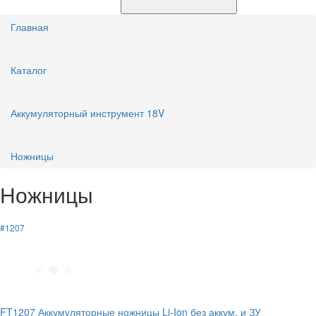
Главная
Каталог
Аккумуляторный инструмент 18V
Ножницы
Ножницы
#1207
FT1207 Аккумуляторные ножницы Li-Ion без аккум. и ЗУ