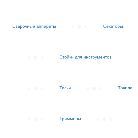
Сварочные аппараты
Секаторы
Стойки для инструментов
Тиски
Точила
Триммеры