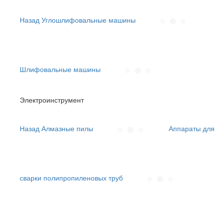
Назад
Углошлифовальные машины
Шлифовальные машины
Электроинструмент
Назад
Алмазные пилы
Аппараты для
сварки полипропиленовых труб