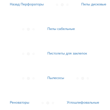
Назад
Перфораторы
Пилы дисковые
Пилы сабельные
Пистолеты для заклепок
Пылесосы
Реноваторы
Углошлифовальные