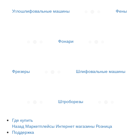
Углошлифовальные машины
Фены
Фонари
Фрезеры
Шлифовальные машины
Штроборезы
Где купить
Назад
Маркетплейсы
Интернет магазины
Розница
Поддержка