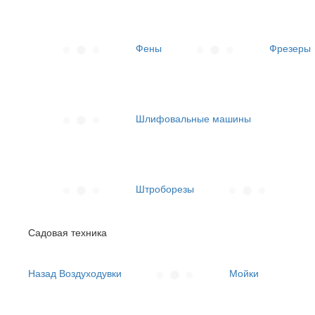
Фены
Фрезеры
Шлифовальные машины
Штроборезы
Садовая техника
Назад
Воздуходувки
Мойки