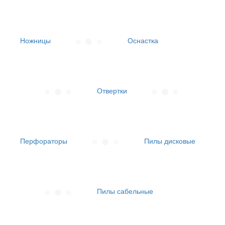
Ножницы
Оснастка
Отвертки
Перфораторы
Пилы дисковые
Пилы сабельные