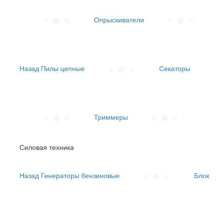
Опрыскиватели
Назад
Пилы цепные
Секаторы
Триммеры
Силовая техника
Назад
Генераторы бензиновые
Блок