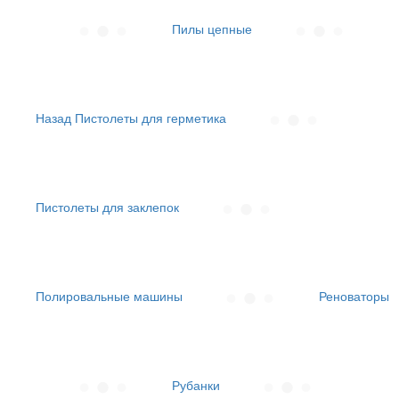
Пилы цепные
Назад
Пистолеты для герметика
Пистолеты для заклепок
Полировальные машины
Реноваторы
Рубанки