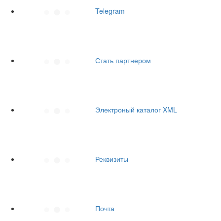
Telegram
Стать партнером
Электроный каталог XML
Реквизиты
Почта