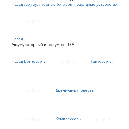
Назад
Аккумуляторные батареи и зарядные устройства
Назад
Аккумуляторный инструмент 18V
Назад
Винтоверты
Гайковерты
Дрели-шуруповерты
Компрессоры