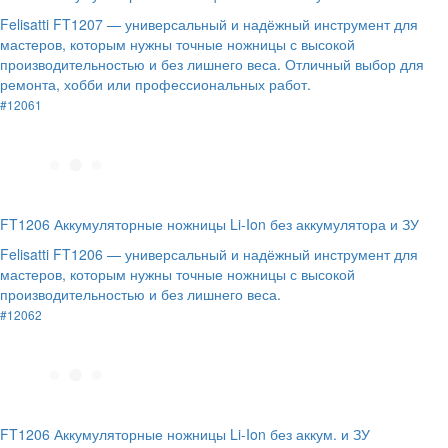
Felisatti FT1207 — универсальный и надёжный инструмент для
мастеров, которым нужны точные ножницы с высокой
производительностью и без лишнего веса. Отличный выбор для
ремонта, хобби или профессиональных работ.
#12061
FT1206 Аккумуляторные ножницы Li-Ion без аккумулятора и ЗУ
Felisatti FT1206 — универсальный и надёжный инструмент для
мастеров, которым нужны точные ножницы с высокой
производительностью и без лишнего веса.
#12062
FT1206 Аккумуляторные ножницы Li-Ion без аккум. и ЗУ