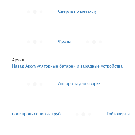
Сверла по металлу
Фрезы
Архив
Назад
Аккумуляторные батареи и зарядные устройства
Аппараты для сварки
полипропиленовых труб
Гайковерты