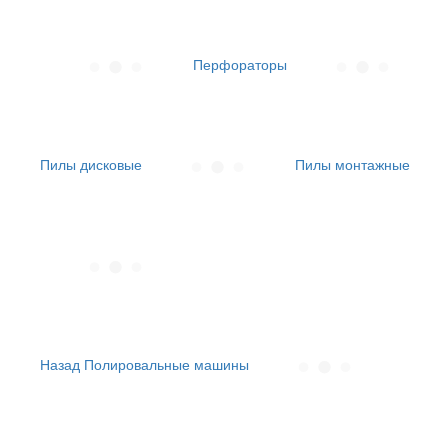
Перфораторы
Пилы дисковые
Пилы монтажные
Назад
Полировальные машины