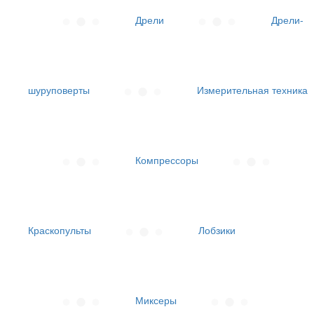
Дрели
Дрели-
шуруповерты
Измерительная техника
Компрессоры
Краскопульты
Лобзики
Миксеры