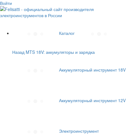
Войти
Каталог
Назад
MTS 18V: аккумуляторы и зарядка
Аккумуляторный инструмент 18V
Аккумуляторный инструмент 12V
Электроинструмент