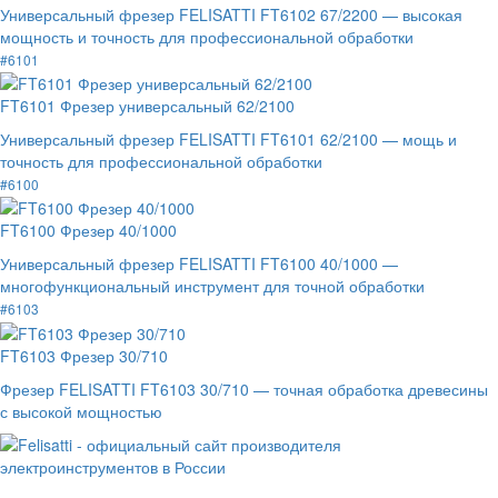
Универсальный фрезер FELISATTI FT6102 67/2200 — высокая
мощность и точность для профессиональной обработки
#6101
FT6101 Фрезер универсальный 62/2100
Универсальный фрезер FELISATTI FT6101 62/2100 — мощь и
точность для профессиональной обработки
#6100
FT6100 Фрезер 40/1000
Универсальный фрезер FELISATTI FT6100 40/1000 —
многофункциональный инструмент для точной обработки
#6103
FT6103 Фрезер 30/710
Фрезер FELISATTI FT6103 30/710 — точная обработка древесины
с высокой мощностью