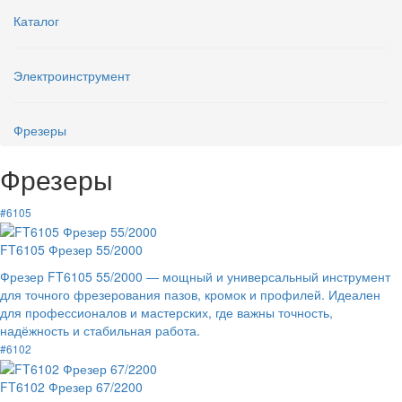
Каталог
Электроинструмент
Фрезеры
Фрезеры
#6105
FT6105 Фрезер 55/2000
Фрезер FT6105 55/2000 — мощный и универсальный инструмент
для точного фрезерования пазов, кромок и профилей. Идеален
для профессионалов и мастерских, где важны точность,
надёжность и стабильная работа.
#6102
FT6102 Фрезер 67/2200