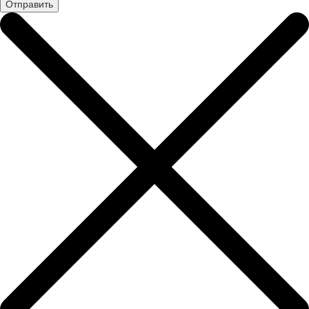
Отправить