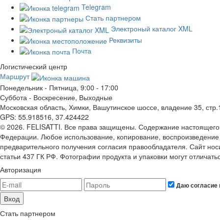
Telegram
Стать партнером
Электроный каталог XML
Реквизиты
Почта
Логистический центр
Маршрут
Понедельник - Пятница, 9:00 - 17:00
Суббота - Воскресение, Выходные
Московская область, Химки, Вашутинское шоссе, владение 35, стр.
GPS: 55.918516, 37.424422
© 2026. FELISATTI. Все права защищены. Содержание настоящего
Федерации. Любое использование, копирование, воспроизведение
предварительного получения согласия правообладателя. Сайт но
статьи 437 ГК РФ. Фотографии продукта и упаковки могут отличать
Авторизация
Даю согласие 
Вход
Стать партнером