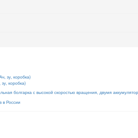
зу, коробка)
ная болгарка с высокой скоростью вращения, двумя аккумуляторам