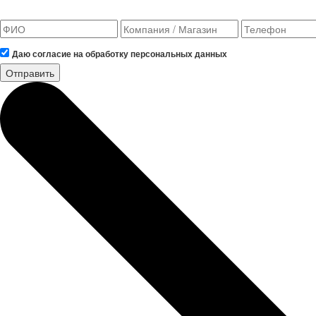
Даю согласие на обработку персональных данных
Отправить