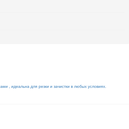
и , идеальна для резки и зачистки в любых условиях.