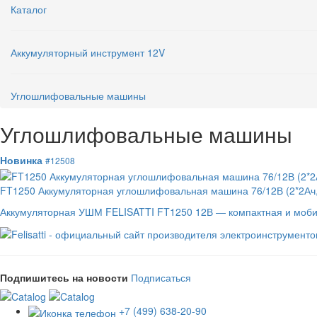
Каталог
Аккумуляторный инструмент 12V
Углошлифовальные машины
Углошлифовальные машины
Новинка
#12508
FT1250 Аккумуляторная углошлифовальная машина 76/12В (2*2Ач, 
Аккумуляторная УШМ FELISATTI FT1250 12В — компактная и мобиль
Подпишитесь на новости
Подписаться
+7 (499) 638-20-90