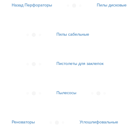
Назад
Перфораторы
Пилы дисковые
Пилы сабельные
Пистолеты для заклепок
Пылесосы
Реноваторы
Углошлифовальные