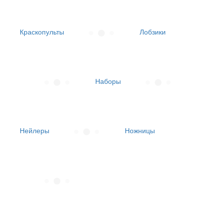
Краскопульты
Лобзики
Наборы
Нейлеры
Ножницы