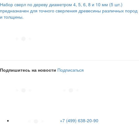
Набор сверл по дереву диаметром 4, 5, 6, 8 и 10 мм (5 шт.)
предназначен для точного сверления древесины различных пород
и толщины.
Подпишитесь на новости
Подписаться
+7 (499) 638-20-90