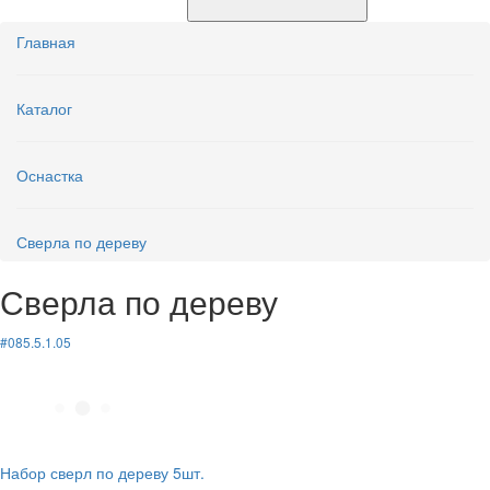
Главная
Каталог
Оснастка
Сверла по дереву
Сверла по дереву
#085.5.1.05
Набор сверл по дереву 5шт.