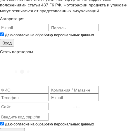
положениями статьи 437 ГК РФ. Фотографии продукта и упаковки
могут отличаться от представленных визуализаций.
Авторизация
Даю согласие на обработку персональных данных
Вход
Стать партнером
Даю согласие на обработку персональных данных