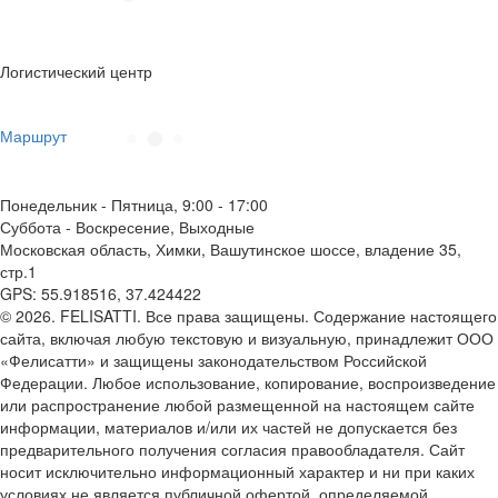
Логистический центр
Маршрут
Понедельник - Пятница, 9:00 - 17:00
Суббота - Воскресение, Выходные
Московская область, Химки, Вашутинское шоссе, владение 35,
стр.1
GPS: 55.918516, 37.424422
© 2026. FELISATTI. Все права защищены. Содержание настоящего
сайта, включая любую текстовую и визуальную, принадлежит ООО
«Фелисатти» и защищены законодательством Российской
Федерации. Любое использование, копирование, воспроизведение
или распространение любой размещенной на настоящем сайте
информации, материалов и/или их частей не допускается без
предварительного получения согласия правообладателя. Сайт
носит исключительно информационный характер и ни при каких
условиях не является публичной офертой, определяемой