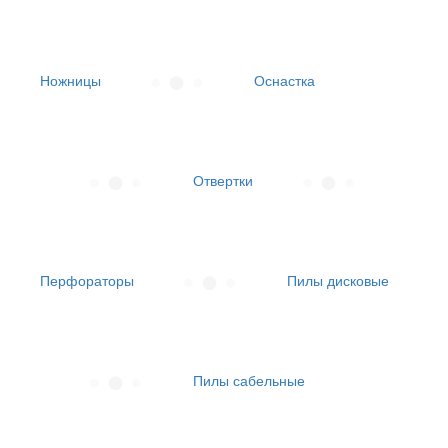
Ножницы
Оснастка
Отвертки
Перфораторы
Пилы дисковые
Пилы сабельные