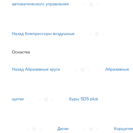
автоматического управления
Назад
Компрессоры воздушные
Оснастка
Назад
Абразивные круги
Абразивные
щетки
Буры SDS-plus
Диски
Корщетки