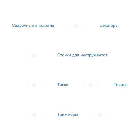
Сварочные аппараты
Секаторы
Стойки для инструментов
Тиски
Точила
Триммеры