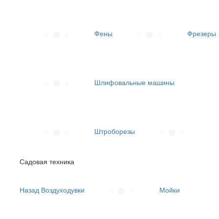
Фены
Фрезеры
Шлифовальные машины
Штроборезы
Садовая техника
Назад
Воздуходувки
Мойки