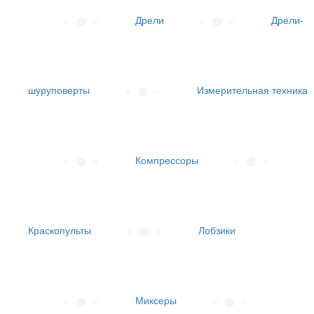
Дрели
Дрели-
шуруповерты
Измерительная техника
Компрессоры
Краскопульты
Лобзики
Миксеры