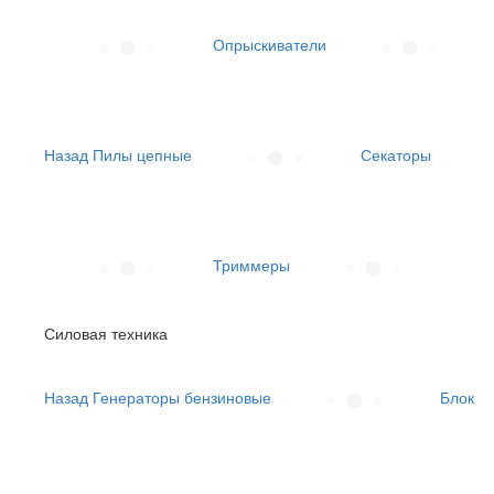
Опрыскиватели
Назад
Пилы цепные
Секаторы
Триммеры
Силовая техника
Назад
Генераторы бензиновые
Блок