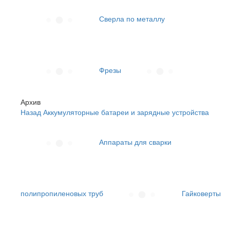
Сверла по металлу
Фрезы
Архив
Назад
Аккумуляторные батареи и зарядные устройства
Аппараты для сварки
полипропиленовых труб
Гайковерты