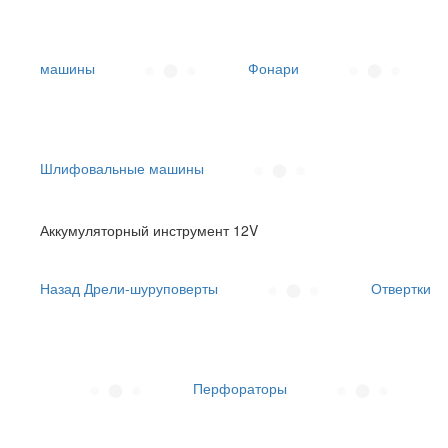
машины
Фонари
Шлифовальные машины
Аккумуляторный инструмент 12V
Назад
Дрели-шуруповерты
Отвертки
Перфораторы