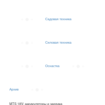
Садовая техника
Силовая техника
Оснастка
Архив
MTS 18V: аккумуляторы и зарядка