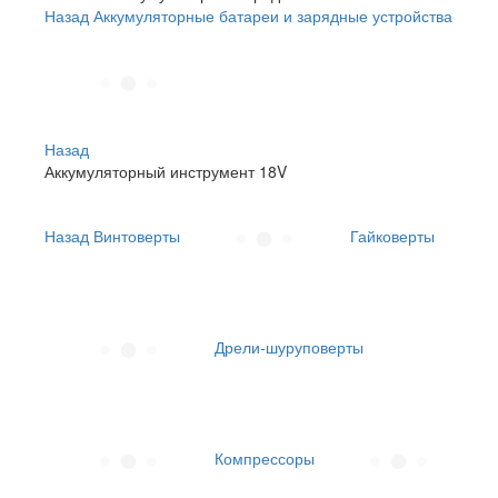
Назад
Аккумуляторные батареи и зарядные устройства
Назад
Аккумуляторный инструмент 18V
Назад
Винтоверты
Гайковерты
Дрели-шуруповерты
Компрессоры