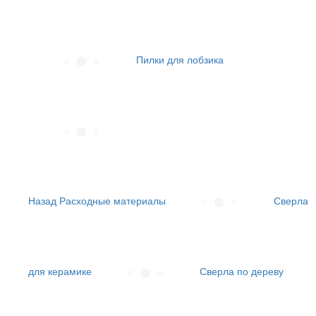
Пилки для лобзика
Назад
Расходные материалы
Сверла
для керамике
Сверла по дереву