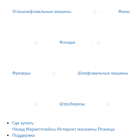
Углошлифовальные машины
Фены
Фонари
Фрезеры
Шлифовальные машины
Штроборезы
Где купить
Назад
Маркетплейсы
Интернет магазины
Розница
Поддержка