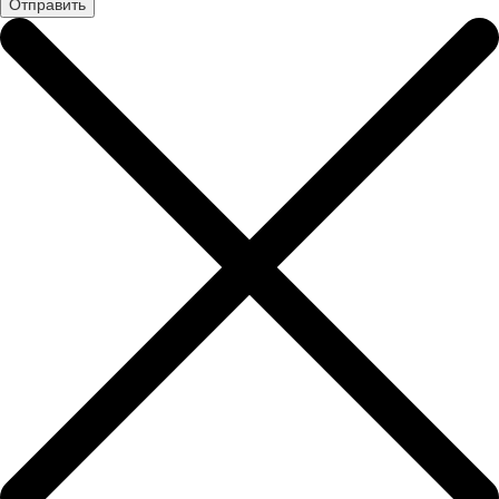
Отправить