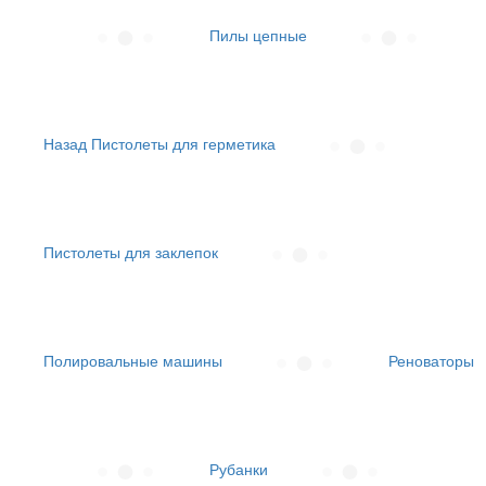
Пилы цепные
Назад
Пистолеты для герметика
Пистолеты для заклепок
Полировальные машины
Реноваторы
Рубанки