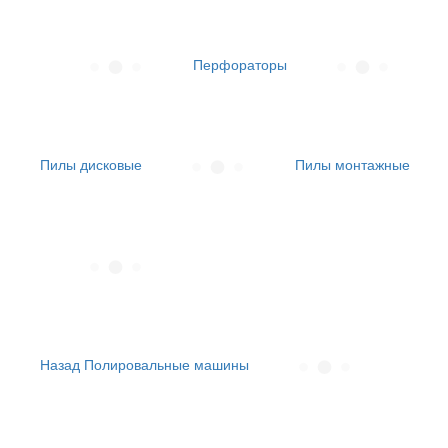
Перфораторы
Пилы дисковые
Пилы монтажные
Назад
Полировальные машины