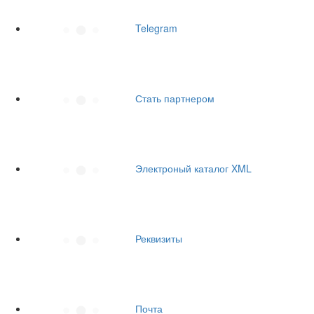
Telegram
Стать партнером
Электроный каталог XML
Реквизиты
Почта