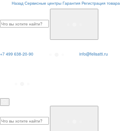
Назад
Сервисные центры
Гарантия
Регистрация товара
+7 499 638-20-90
info@felisatti.ru