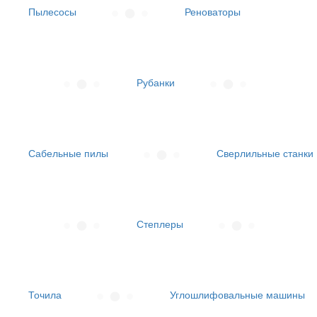
Пылесосы
Реноваторы
Рубанки
Сабельные пилы
Сверлильные станки
Степлеры
Точила
Углошлифовальные машины