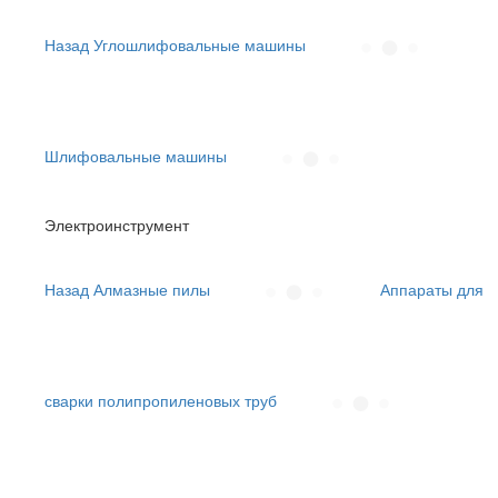
Назад
Углошлифовальные машины
Шлифовальные машины
Электроинструмент
Назад
Алмазные пилы
Аппараты для
сварки полипропиленовых труб