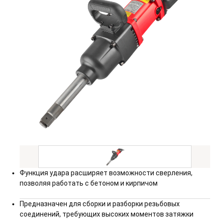
Функция удара расширяет возможности сверления,
позволяя работать с бетоном и кирпичом
Предназначен для сборки и разборки резьбовых
соединений, требующих высоких моментов затяжки