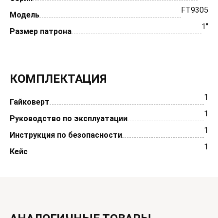
FT9305
Модель
1"
Размер патрона
КОМПЛЕКТАЦИЯ
1
Гайковерт
1
Руководство по эксплуатации
1
Инструкция по безопасности
1
Кейс