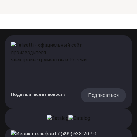
Подпишитесь на новости
Подписаться
+7 (499) 638-20-90