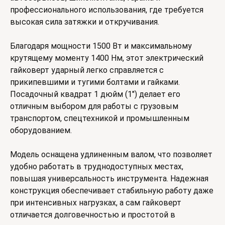
профессионального использования, где требуется
высокая сила затяжки и откручивания.
Благодаря мощности 1500 Вт и максимальному
крутящему моменту 1400 Нм, этот электрический
гайковерт ударный легко справляется с
прикипевшими и тугими болтами и гайками.
Посадочный квадрат 1 дюйм (1") делает его
отличным выбором для работы с грузовым
транспортом, спецтехникой и промышленным
оборудованием.
Модель оснащена удлиненным валом, что позволяет
удобно работать в труднодоступных местах,
повышая универсальность инструмента. Надежная
конструкция обеспечивает стабильную работу даже
при интенсивных нагрузках, а сам гайковерт
отличается долговечностью и простотой в