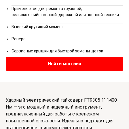
Применяется для ремонта грузовой,
сельскохозяйственной, дорожной или военной техники
Высокий крутящий момент
Реверс
Сервисные крышки для быстрой замены щеток
Найти магазин
Ударный электрический гайковерт FT9305 1" 1400
Нм — это мощный и надежный инструмент,
предназначенный для работы с крепежом
повышенной сложности. Идеально подходит для
автосервисов, шиномонтажа, гаража и