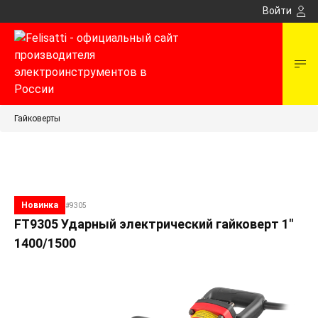
Войти
Гайковерты
Новинка
#9305
FT9305 Ударный электрический гайковерт 1"
1400/1500