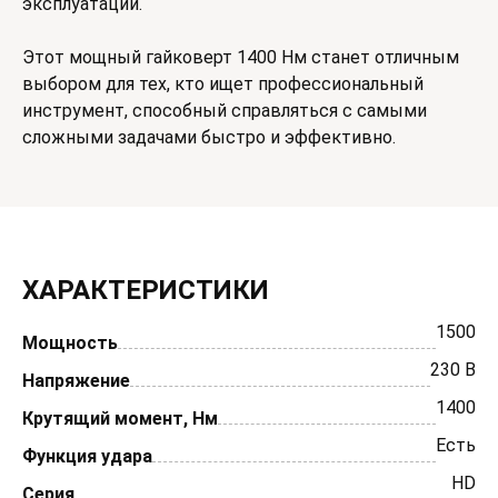
эксплуатации.
Этот мощный гайковерт 1400 Нм станет отличным
выбором для тех, кто ищет профессиональный
инструмент, способный справляться с самыми
сложными задачами быстро и эффективно.
ХАРАКТЕРИСТИКИ
1500
Мощность
230 В
Напряжение
1400
Крутящий момент, Нм
Есть
Функция удара
HD
Серия