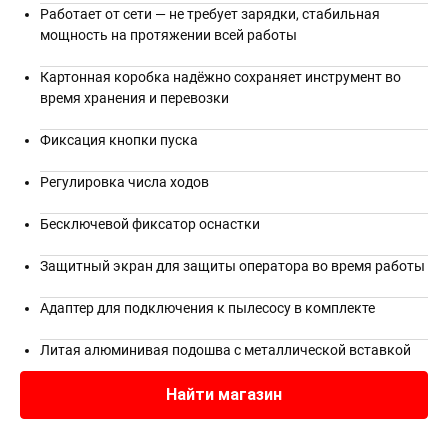
Работает от сети — не требует зарядки, стабильная
мощность на протяжении всей работы
Картонная коробка надёжно сохраняет инструмент во
время хранения и перевозки
Фиксация кнопки пуска
Регулировка числа ходов
Бесключевой фиксатор оснастки
Защитный экран для защиты оператора во время работы
Адаптер для подключения к пылесосу в комплекте
Литая алюминивая подошва с металлической вставкой
Найти магазин