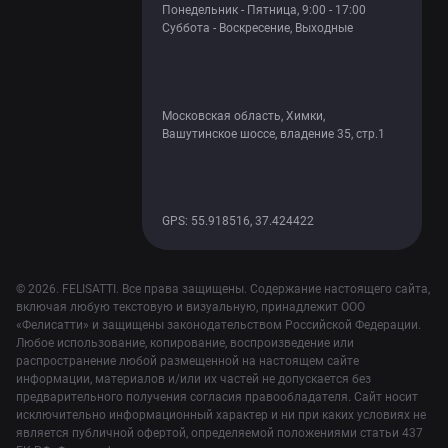
Понедельник - Пятница, 9:00 - 17:00
Суббота - Воскресение, Выходные
Московская область, Химки,
Вашутинское шоссе, владение 35, стр.1
GPS: 55.918516, 37.424422
© 2026. FELISATTI. Все права защищены. Содержание настоящего сайта,
включая любую текстовую и визуальную, принадлежит ООО
«Фелисатти» и защищены законодательством Российской Федерации.
Любое использование, копирование, воспроизведение или
распространение любой размещенной на настоящем сайте
информации, материалов и/или их частей не допускается без
предварительного получения согласия правообладателя. Сайт носит
исключительно информационный характер и ни при каких условиях не
является публичной офертой, определяемой положениями статьи 437