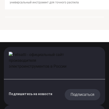
универсальный инструмент для точного распила
Подпишитесь на новости
Подписаться