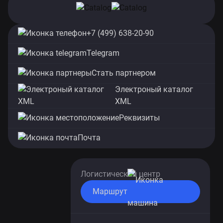
+7 (499) 638-20-90
Telegram
Стать партнером
Электроный каталог
XML
Реквизиты
Почта
Логистический центр
Маршрут