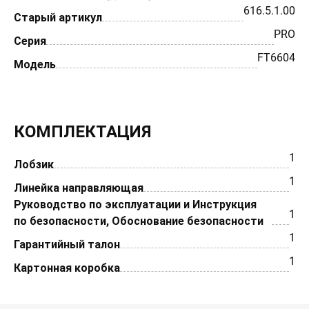
616.5.1.00
Старый артикул
PRO
Серия
FT6604
Модель
КОМПЛЕКТАЦИЯ
1
Лобзик
1
Линейка направляющая
Руководство по эксплуатации и Инструкция
1
по безопасности, Обоснование безопасности
1
Гарантийный талон
1
Картонная коробка