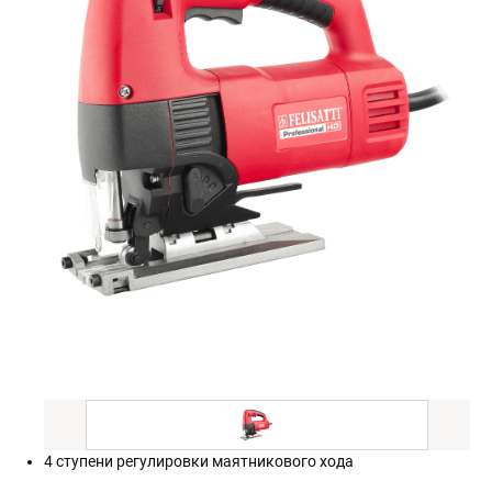
4 ступени регулировки маятникового хода