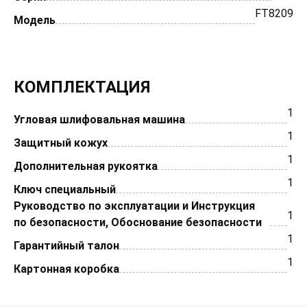
FT8209
Модель
КОМПЛЕКТАЦИЯ
1
Угловая шлифовальная машина
1
Защитный кожух
1
Дополнительная рукоятка
1
Ключ специальный
Руководство по эксплуатации и Инструкция
1
по безопасности, Обоснование безопасности
1
Гарантийный талон
1
Картонная коробка