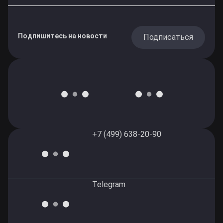
Подпишитесь на новости
Подписаться
+7 (499) 638-20-90
Telegram