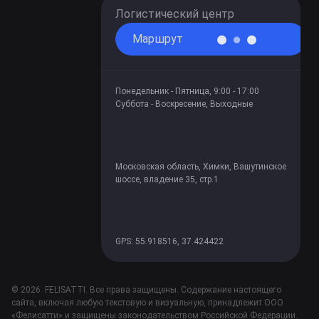
Логистический центр
Маршрут
Понедельник - Пятница, 9:00 - 17:00
Суббота - Воскресение, Выходные
Московская область, Химки, Вашутинское
шоссе, владение 35, стр.1
GPS: 55.918516, 37.424422
© 2026. FELISATTI. Все права защищены. Содержание настоящего
сайта, включая любую текстовую и визуальную, принадлежит ООО
«Фелисатти» и защищены законодательством Российской Федерации.