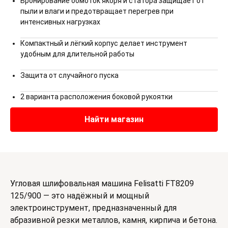
Бронирование обмоток якоря и статора защищает от
пыли и влаги и предотвращает перегрев при
интенсивных нагрузках
Компактный и лёгкий корпус делает инструмент
удобным для длительной работы
Защита от случайного пуска
2 варианта расположения боковой рукоятки
Найти магазин
Угловая шлифовальная машина Felisatti FT8209
125/900 — это надёжный и мощный
электроинструмент, предназначенный для
абразивной резки металлов, камня, кирпича и бетона.