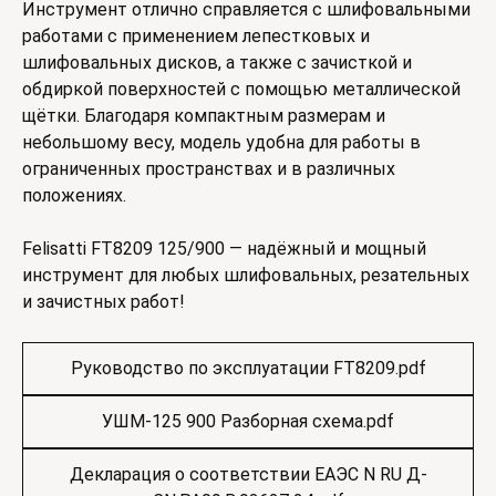
Инструмент отлично справляется с шлифовальными
работами с применением лепестковых и
шлифовальных дисков, а также с зачисткой и
обдиркой поверхностей с помощью металлической
щётки. Благодаря компактным размерам и
небольшому весу, модель удобна для работы в
ограниченных пространствах и в различных
положениях.
Felisatti FT8209 125/900 — надёжный и мощный
инструмент для любых шлифовальных, резательных
и зачистных работ!
Руководство по эксплуатации FT8209.pdf
УШМ-125 900 Разборная схема.pdf
Декларация о соответствии ЕАЭС N RU Д-