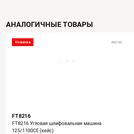
АНАЛОГИЧНЫЕ ТОВАРЫ
Новинка
#82169
FT8216
FT8216 Угловая шлифовальная машина
125/1100CE (кейс)