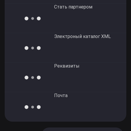
Стать партнером
Электроный каталог XML
Реквизиты
Почта