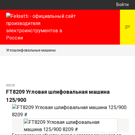
Войти
Углошлифовальные машины
#8209
FT8209 Угловая шлифовальная машина
125/900