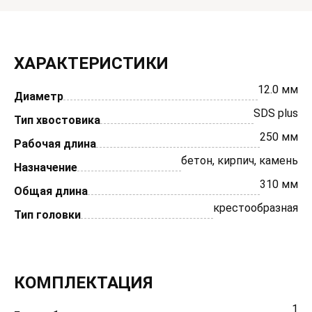
ХАРАКТЕРИСТИКИ
12.0 мм
Диаметр
SDS plus
Тип хвостовика
250 мм
Рабочая длина
бетон, кирпич, камень
Назначение
310 мм
Общая длина
крестообразная
Тип головки
КОМПЛЕКТАЦИЯ
1