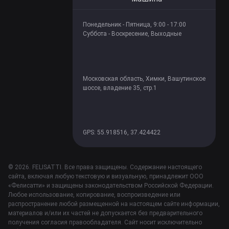
Понедельник - Пятница, 9:00 - 17:00
Суббота - Воскресение, Выходные
Московская область, Химки, Вашутинское
шоссе, владение 35, стр.1
GPS: 55.918516, 37.424422
© 2026. FELISATTI. Все права защищены. Содержание настоящего
сайта, включая любую текстовую и визуальную, принадлежит ООО
«Фелисатти» и защищены законодательством Российской Федерации.
Любое использование, копирование, воспроизведение или
распространение любой размещенной на настоящем сайте информации,
материалов и/или их частей не допускается без предварительного
получения согласия правообладателя. Сайт носит исключительно