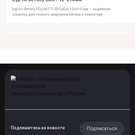
Бур по бетону FELISATTI SDS-plus 12×310 мм — надежная
оснастка для точного сверления бетона и камня при
строительных и монтажных работах.
Подпишитесь на новости
Подписаться