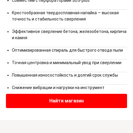
Совместим с перфораторами SDS-plus
Крестообразная твердосплавная напайка — высокая
точность и стабильность сверления
Эффективное сверление бетона, железобетона, кирпича
и камня
Оптимизированная спираль для быстрого отвода пыли
Точная центровка и минимальный увод при сверлении
Повышенная износостойкость и долгий срок службы
Снижение вибрации и нагрузки на инструмент
Найти магазин