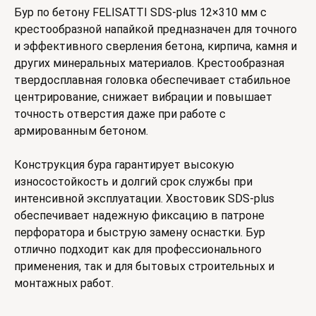
Бур по бетону FELISATTI SDS-plus 12×310 мм с
крестообразной напайкой предназначен для точного
и эффективного сверления бетона, кирпича, камня и
других минеральных материалов. Крестообразная
твердосплавная головка обеспечивает стабильное
центрирование, снижает вибрации и повышает
точность отверстия даже при работе с
армированным бетоном.
Конструкция бура гарантирует высокую
износостойкость и долгий срок службы при
интенсивной эксплуатации. Хвостовик SDS-plus
обеспечивает надежную фиксацию в патроне
перфоратора и быструю замену оснастки. Бур
отлично подходит как для профессионального
применения, так и для бытовых строительных и
монтажных работ.