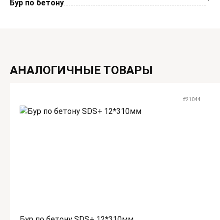
Бур по бетону
АНАЛОГИЧНЫЕ ТОВАРЫ
#21044
Бур по бетону SDS+ 12*310мм