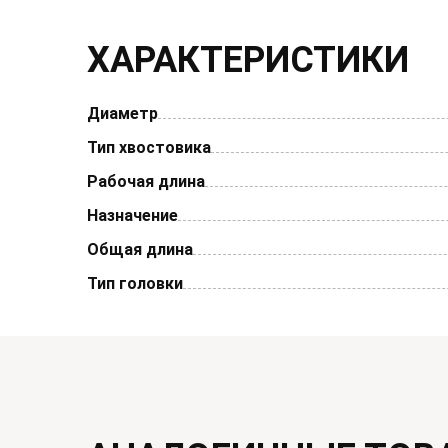
ХАРАКТЕРИСТИКИ
Диаметр
Тип хвостовика
Рабочая длина
Назначение
Общая длина
Тип головки