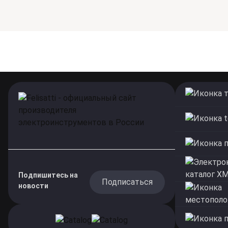
Подпишитесь на
Подписаться
новости