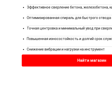
Эффективное сверление бетона, железобетона, к
Оптимизированная спираль для быстрого отвода
Точная центровка и минимальный увод при сверл
Повышенная износостойкость и долгий срок слу
Снижение вибрации и нагрузки на инструмент
Найти магазин