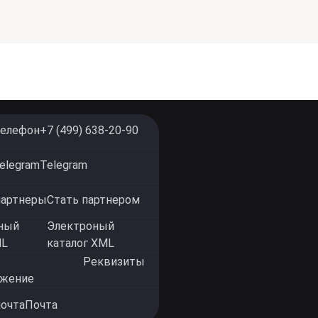
+7 (499) 638-20-90
Telegram
Стать партнером
Электроный
каталог XML
Реквизиты
Почта