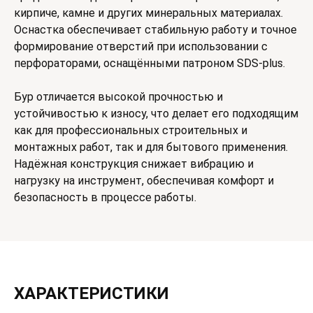
кирпиче, камне и других минеральных материалах.
Оснастка обеспечивает стабильную работу и точное
формирование отверстий при использовании с
перфораторами, оснащёнными патроном SDS-plus.
Бур отличается высокой прочностью и
устойчивостью к износу, что делает его подходящим
как для профессиональных строительных и
монтажных работ, так и для бытового применения.
Надёжная конструкция снижает вибрацию и
нагрузку на инструмент, обеспечивая комфорт и
безопасность в процессе работы.
ХАРАКТЕРИСТИКИ