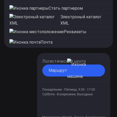
Стать партнером
Электроный каталог
XML
Реквизиты
Почта
Логистический центр
Маршрут
Понедельник - Пятница, 9:00 - 17:00
Суббота - Воскресение, Выходные