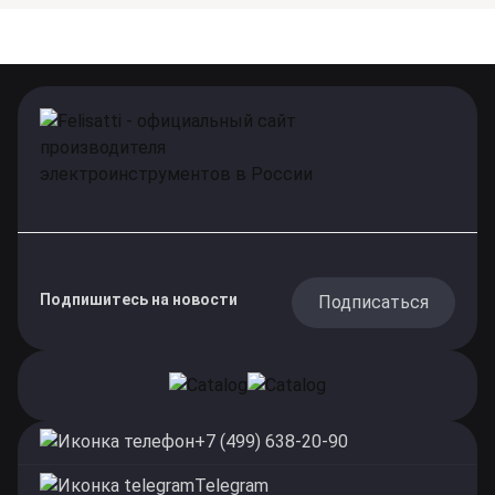
Подпишитесь на новости
Подписаться
+7 (499) 638-20-90
Telegram