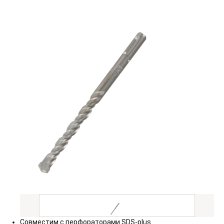
Совместим с перфораторами SDS-plus