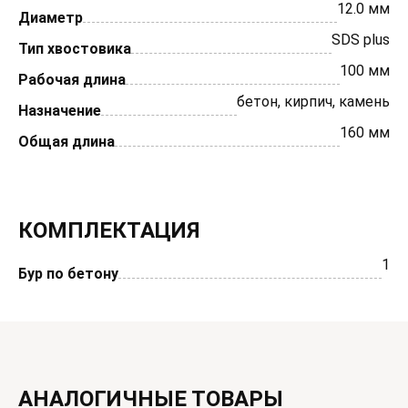
12.0 мм
Диаметр
SDS plus
Тип хвостовика
100 мм
Рабочая длина
бетон, кирпич, камень
Назначение
160 мм
Общая длина
КОМПЛЕКТАЦИЯ
1
Бур по бетону
АНАЛОГИЧНЫЕ ТОВАРЫ