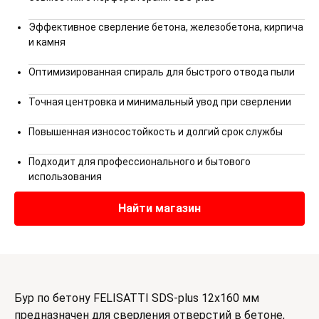
Эффективное сверление бетона, железобетона, кирпича
и камня
Оптимизированная спираль для быстрого отвода пыли
Точная центровка и минимальный увод при сверлении
Повышенная износостойкость и долгий срок службы
Подходит для профессионального и бытового
использования
Найти магазин
Бур по бетону FELISATTI SDS-plus 12х160 мм
предназначен для сверления отверстий в бетоне,