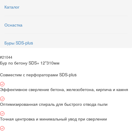
Каталог
Оснастка
Буры SDS-plus
#21044
Бур по бетону SDS+ 12*310мм
Совместим с перфораторами SDS-plus
Эффективное сверление бетона, железобетона, кирпича и камня
Оптимизированная спираль для быстрого отвода пыли
Точная центровка и минимальный увод при сверлении