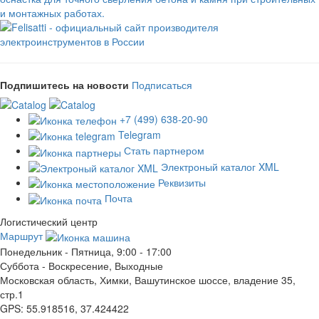
и монтажных работах.
Подпишитесь на новости
Подписаться
+7 (499) 638-20-90
Telegram
Стать партнером
Электроный каталог XML
Реквизиты
Почта
Логистический центр
Маршрут
Понедельник - Пятница, 9:00 - 17:00
Суббота - Воскресение, Выходные
Московская область, Химки, Вашутинское шоссе, владение 35,
стр.1
GPS: 55.918516, 37.424422