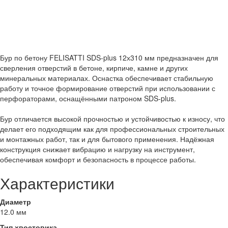
Бур по бетону FELISATTI SDS-plus 12х310 мм предназначен для
сверления отверстий в бетоне, кирпиче, камне и других
минеральных материалах. Оснастка обеспечивает стабильную
работу и точное формирование отверстий при использовании с
перфораторами, оснащёнными патроном SDS-plus.
Бур отличается высокой прочностью и устойчивостью к износу, что
делает его подходящим как для профессиональных строительных
и монтажных работ, так и для бытового применения. Надёжная
конструкция снижает вибрацию и нагрузку на инструмент,
обеспечивая комфорт и безопасность в процессе работы.
Характеристики
Диаметр
12.0 мм
Тип хвостовика