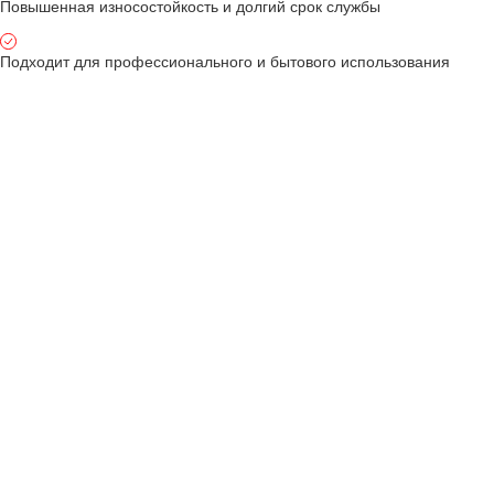
Повышенная износостойкость и долгий срок службы
Подходит для профессионального и бытового использования