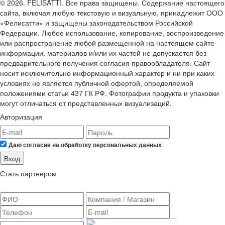
© 2026. FELISATTI. Все права защищены. Содержание настоящего
сайта, включая любую текстовую и визуальную, принадлежит ООО
«Фелисатти» и защищены законодательством Российской
Федерации. Любое использование, копирование, воспроизведение
или распространение любой размещенной на настоящем сайте
информации, материалов и/или их частей не допускается без
предварительного получения согласия правообладателя. Сайт
носит исключительно информационный характер и ни при каких
условиях не является публичной офертой, определяемой
положениями статьи 437 ГК РФ. Фотографии продукта и упаковки
могут отличаться от представленных визуализаций.
Авторизация
Даю согласие на обработку персональных данных
Вход
Стать партнером