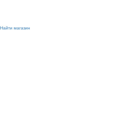
Найти магазин