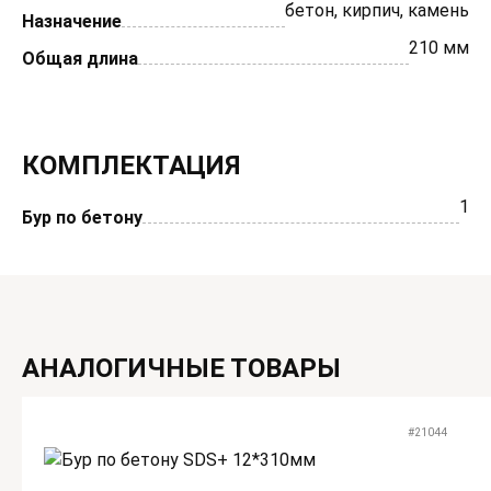
бетон, кирпич, камень
Назначение
210 мм
Общая длина
КОМПЛЕКТАЦИЯ
1
Бур по бетону
АНАЛОГИЧНЫЕ ТОВАРЫ
#21044