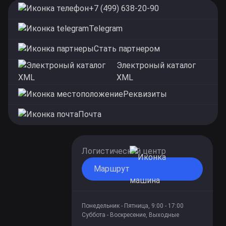
+7 (499) 638-20-90
Telegram
Стать партнером
Электроный каталог
XML
Реквизиты
Почта
Логистический центр
Маршрут
Понедельник - Пятница, 9:00 - 17:00
Суббота - Воскресение, Выходные