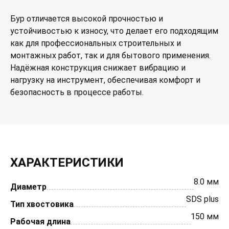
Бур отличается высокой прочностью и
устойчивостью к износу, что делает его подходящим
как для профессиональных строительных и
монтажных работ, так и для бытового применения.
Надёжная конструкция снижает вибрацию и
нагрузку на инструмент, обеспечивая комфорт и
безопасность в процессе работы.
ХАРАКТЕРИСТИКИ
8.0 мм
Диаметр
SDS plus
Тип хвостовика
150 мм
Рабочая длина