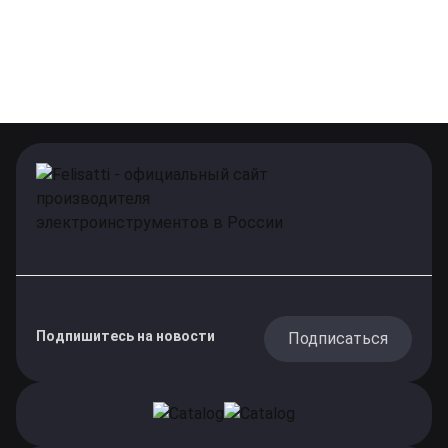
Подпишитесь на новости
Подписаться