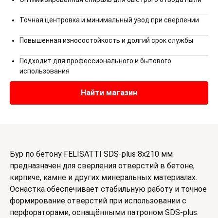
Точная центровка и минимальный увод при сверлении
Повышенная износостойкость и долгий срок службы
Подходит для профессионального и бытового
использования
Найти магазин
Бур по бетону FELISATTI SDS-plus 8х210 мм
предназначен для сверления отверстий в бетоне,
кирпиче, камне и других минеральных материалах.
Оснастка обеспечивает стабильную работу и точное
формирование отверстий при использовании с
перфораторами, оснащёнными патроном SDS-plus.